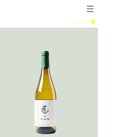
סל קניות