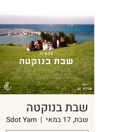
שבת בנוקטה
שבת, 17 במאי
  |  
Sdot Yam